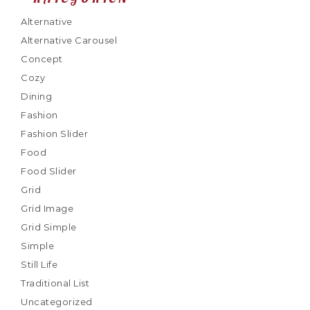
Alternative
Alternative Carousel
Concept
Cozy
Dining
Fashion
Fashion Slider
Food
Food Slider
Grid
Grid Image
Grid Simple
Simple
Still Life
Traditional List
Uncategorized