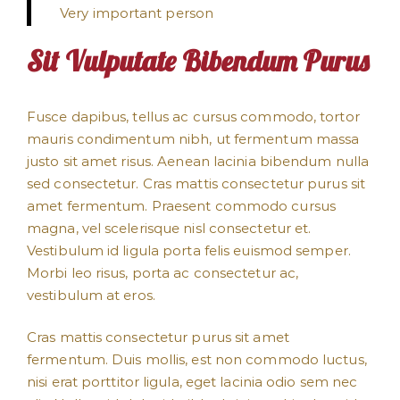
Very important person
Sit Vulputate Bibendum Purus
Fusce dapibus, tellus ac cursus commodo, tortor
mauris condimentum nibh, ut fermentum massa
justo sit amet risus. Aenean lacinia bibendum nulla
sed consectetur. Cras mattis consectetur purus sit
amet fermentum. Praesent commodo cursus
magna, vel scelerisque nisl consectetur et.
Vestibulum id ligula porta felis euismod semper.
Morbi leo risus, porta ac consectetur ac,
vestibulum at eros.
Cras mattis consectetur purus sit amet
fermentum. Duis mollis, est non commodo luctus,
nisi erat porttitor ligula, eget lacinia odio sem nec