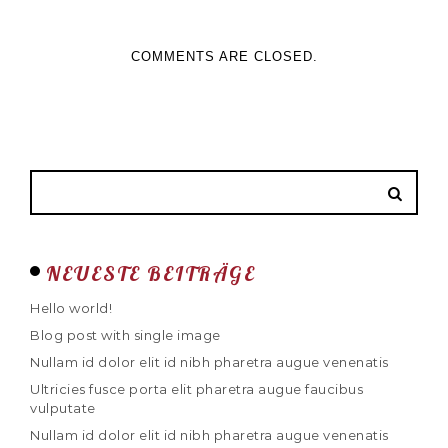
COMMENTS ARE CLOSED.
NEUESTE BEITRÄGE
Hello world!
Blog post with single image
Nullam id dolor elit id nibh pharetra augue venenatis
Ultricies fusce porta elit pharetra augue faucibus
vulputate
Nullam id dolor elit id nibh pharetra augue venenatis