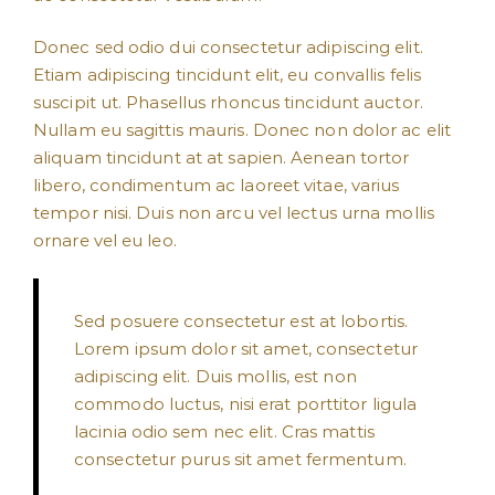
Donec sed odio dui consectetur adipiscing elit.
Etiam adipiscing tincidunt elit, eu convallis felis
suscipit ut. Phasellus rhoncus tincidunt auctor.
Nullam eu sagittis mauris. Donec non dolor ac elit
aliquam tincidunt at at sapien. Aenean tortor
libero, condimentum ac laoreet vitae, varius
tempor nisi. Duis non arcu vel lectus urna mollis
ornare vel eu leo.
Sed posuere consectetur est at lobortis.
Lorem ipsum dolor sit amet, consectetur
adipiscing elit. Duis mollis, est non
commodo luctus, nisi erat porttitor ligula
lacinia odio sem nec elit. Cras mattis
consectetur purus sit amet fermentum.