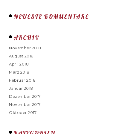
NEUESTE KOMMENTARE
ARCHIV
November 2018
August 2018
April 2018
März 2018
Februar 2018
Januar 2018
Dezember 2017
November 2017
Oktober 2017
KATEGORIEN