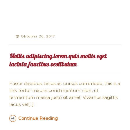
Oktober 26, 2017
Mollis adipiscing lorem quis mollis eget
lacinia faucibus vestibulum
Fusce dapibus, tellus ac cursus commodo, this is a
link tortor mauris condimentum nibh, ut
fermentum massa justo sit amet. Vivamus sagittis
lacus vel[...]
Continue Reading