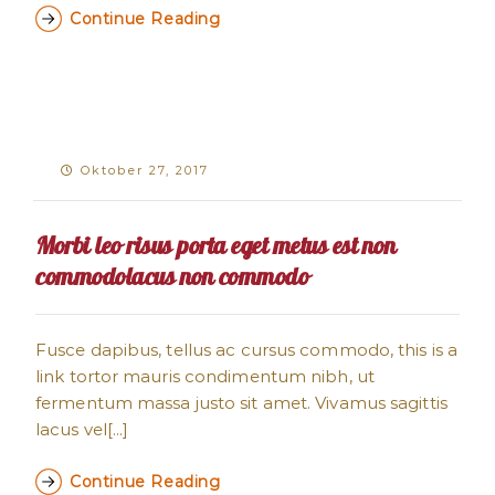
Continue Reading
Oktober 27, 2017
Morbi leo risus porta eget metus est non
commodolacus non commodo
Fusce dapibus, tellus ac cursus commodo, this is a
link tortor mauris condimentum nibh, ut
fermentum massa justo sit amet. Vivamus sagittis
lacus vel[...]
Continue Reading