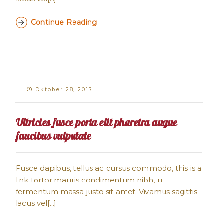
Continue Reading
Oktober 28, 2017
Ultricies fusce porta elit pharetra augue
faucibus vulputate
Fusce dapibus, tellus ac cursus commodo, this is a
link tortor mauris condimentum nibh, ut
fermentum massa justo sit amet. Vivamus sagittis
lacus vel[...]