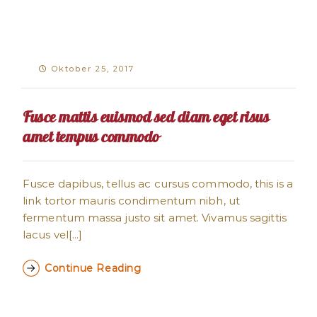
Oktober 25, 2017
Fusce mattis euismod sed diam eget risus
amet tempus commodo
Fusce dapibus, tellus ac cursus commodo, this is a
link tortor mauris condimentum nibh, ut
fermentum massa justo sit amet. Vivamus sagittis
lacus vel[...]
Continue Reading